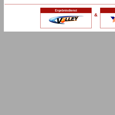
Ergebnisdienst
&