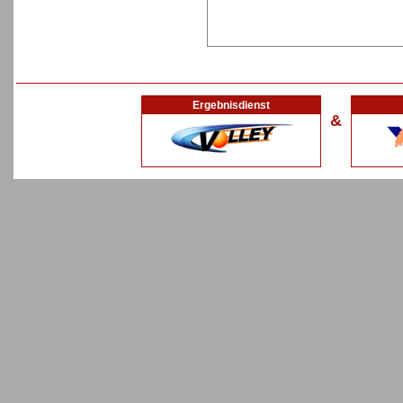
Ergebnisdienst
&