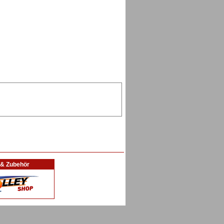
l & Zubehör