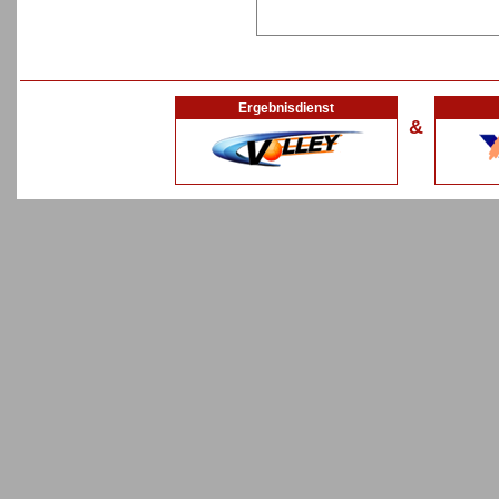
Ergebnisdienst
&