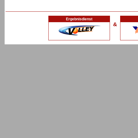
Ergebnisdienst
&