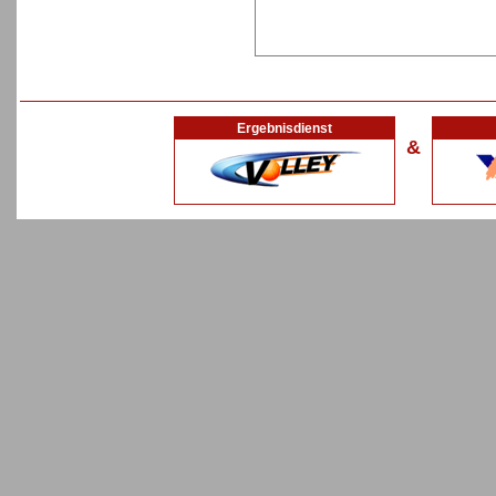
Ergebnisdienst
&