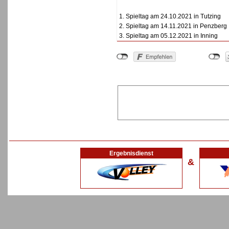
1. Spieltag am 24.10.2021 in Tutzing
2. Spieltag am 14.11.2021 in Penzberg
3. Spieltag am 05.12.2021 in Inning
Ergebnisdienst
&