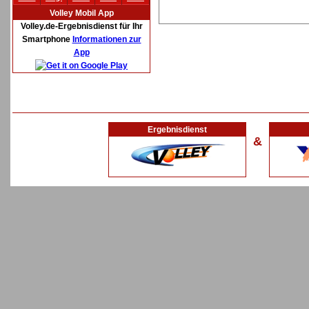
Volley Mobil App
Volley.de-Ergebnisdienst für Ihr
Smartphone
Informationen zur
App
Ergebnisdienst
&