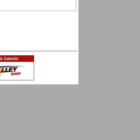
l & Zubehör