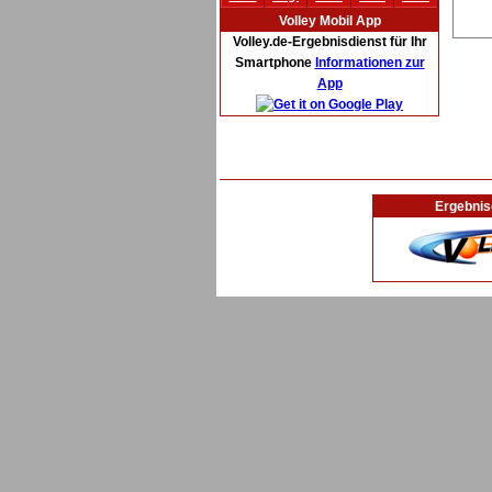
Volley Mobil App
Volley.de-Ergebnisdienst für Ihr
Smartphone
Informationen zur
App
Ergebnis