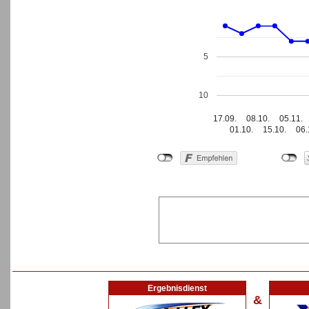
5
10
17.09.
08.10.
05.11.
01.10.
15.10.
06.
Ergebnisdienst
&