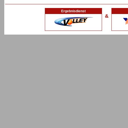
Ergebnisdienst
&