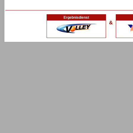
Ergebnisdienst
&