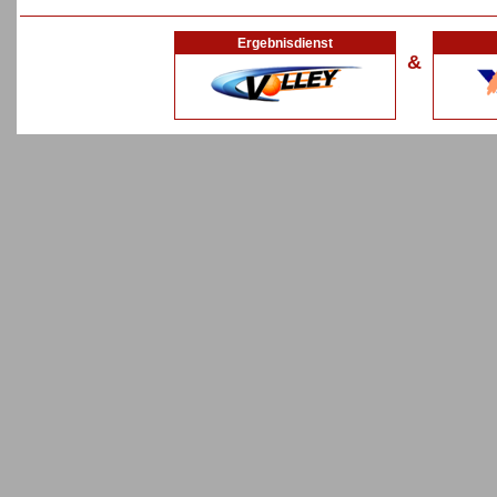
Ergebnisdienst
&