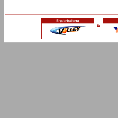
Ergebnisdienst
&