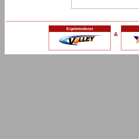
Ergebnisdienst
&