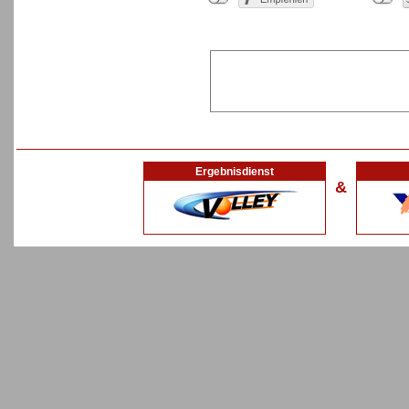
Ergebnisdienst
&