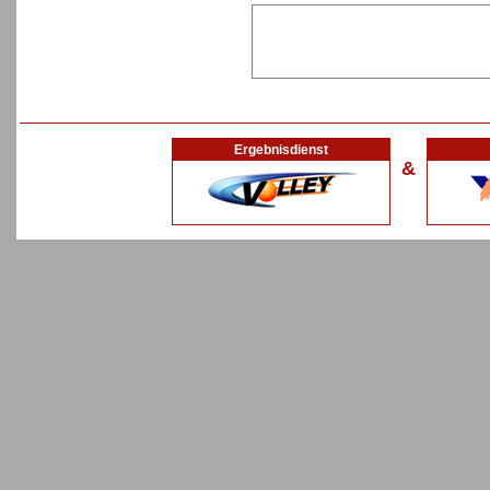
Ergebnisdienst
&