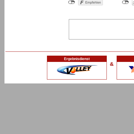
Ergebnisdienst
&