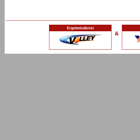
Ergebnisdienst
&