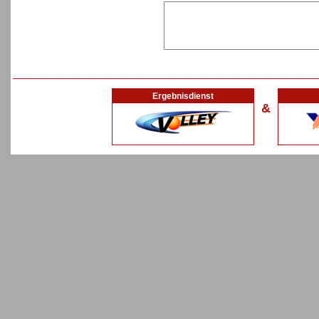
Ergebnisdienst
&