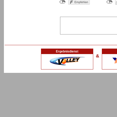
Ergebnisdienst
&