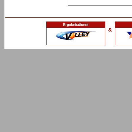
Ergebnisdienst
&