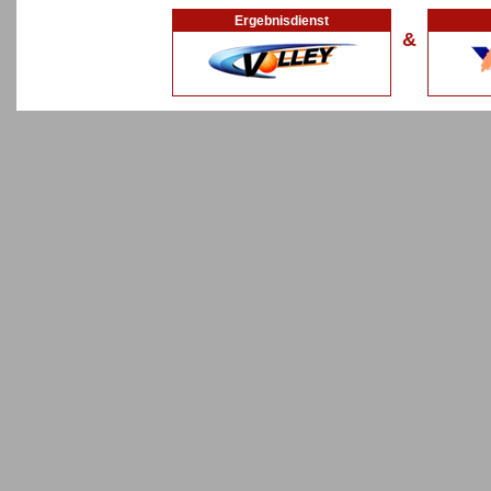
Ergebnisdienst
&