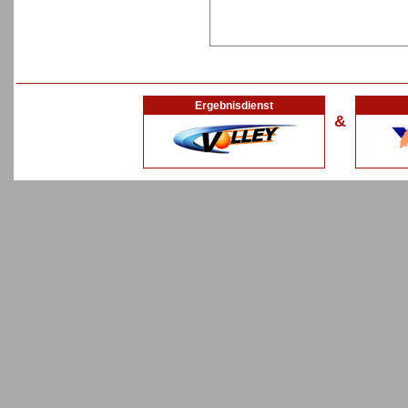
Ergebnisdienst
&