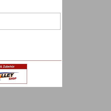
l & Zubehör