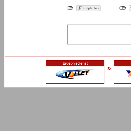
Ergebnisdienst
&