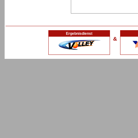
Ergebnisdienst
&