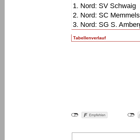
1. Nord: SV Schwaig
2. Nord: SC Memmels
3. Nord: SG S. Amber
Tabellenverlauf