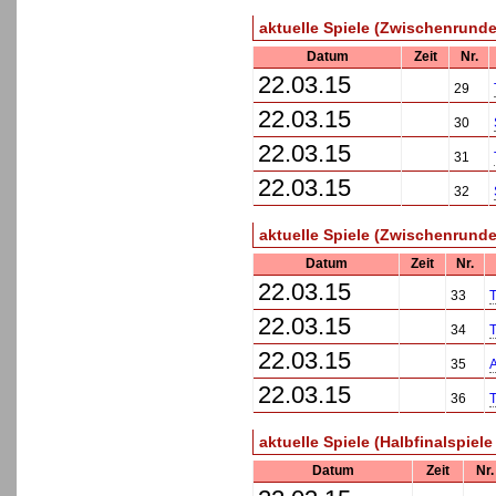
aktuelle Spiele (Zwischenrunde 
Datum
Zeit
Nr.
22.03.15
29
22.03.15
30
22.03.15
31
22.03.15
32
aktuelle Spiele (Zwischenrunde 
Datum
Zeit
Nr.
22.03.15
33
T
22.03.15
34
22.03.15
35
22.03.15
36
aktuelle Spiele (Halbfinalspiele
Datum
Zeit
Nr.