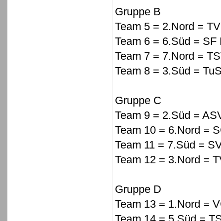
Gruppe B
Team 5 = 2.Nord = TV 
Team 6 = 6.Süd = SF 
Team 7 = 7.Nord = TS
Team 8 = 3.Süd = TuS
Gruppe C
Team 9 = 2.Süd = AS
Team 10 = 6.Nord = 
Team 11 = 7.Süd = S
Team 12 = 3.Nord = 
Gruppe D
Team 13 = 1.Nord = 
Team 14 = 5.Süd = T