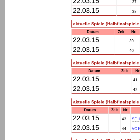
22.03.15
37
22.03.15
38
aktuelle Spiele (Halbfinalspiele
Datum
Zeit
Nr.
22.03.15
39
22.03.15
40
aktuelle Spiele (Halbfinalspiele 
Datum
Zeit
Nr
22.03.15
41
22.03.15
42
aktuelle Spiele (Halbfinalspiele 
Datum
Zeit
Nr.
22.03.15
43
SF H
22.03.15
44
VC 