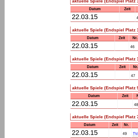
aktuelle Spiele (Endspiel Platz 
Datum
Zeit
22.03.15
aktuelle Spiele (Endspiel Platz 
Datum
Zeit
Nr.
22.03.15
46
aktuelle Spiele (Endspiel Platz 
Datum
Zeit
Nr.
22.03.15
47
aktuelle Spiele (Endspiel Platz 
Datum
Zeit
22.03.15
4
aktuelle Spiele (Endspiel Platz 
Datum
Zeit
Nr.
22.03.15
49
TV