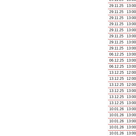
29.11.25
13:00
29.11.25
13:00
29.11.25
13:00
29.11.25
13:00
29.11.25
13:00
29.11.25
13:00
29.11.25
13:00
29.11.25
13:00
06.12.25
13:00
06.12.25
13:00
06.12.25
13:00
13.12.25
12:00
13.12.25
12:00
13.12.25
12:00
13.12.25
13:00
13.12.25
13:00
13.12.25
13:00
10.01.26
13:00
10.01.26
13:00
10.01.26
13:00
10.01.26
13:00
10.01.26
13:00