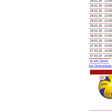
28.02.26
13:00
28.02.26
13:00
28.02.26
13:00
28.02.26
13:00
28.02.26
13:00
28.02.26
13:00
28.02.26
13:00
28.02.26
13:00
28.02.26
13:00
07.03.26
14:00
07.03.26
14:00
07.03.26
14:00
📅 alle Spiele
Die Originalseite