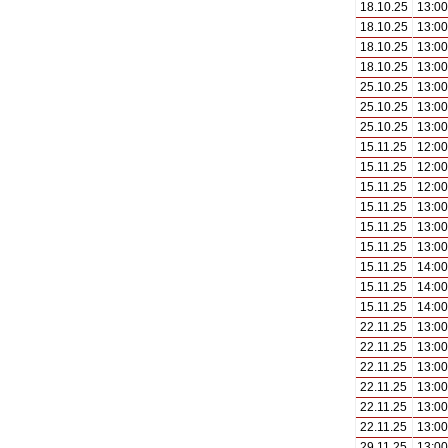
18.10.25
13:00
18.10.25
13:00
18.10.25
13:00
18.10.25
13:00
25.10.25
13:00
25.10.25
13:00
25.10.25
13:00
15.11.25
12:00
15.11.25
12:00
15.11.25
12:00
15.11.25
13:00
15.11.25
13:00
15.11.25
13:00
15.11.25
14:00
15.11.25
14:00
15.11.25
14:00
22.11.25
13:00
22.11.25
13:00
22.11.25
13:00
22.11.25
13:00
22.11.25
13:00
22.11.25
13:00
29.11.25
13:00