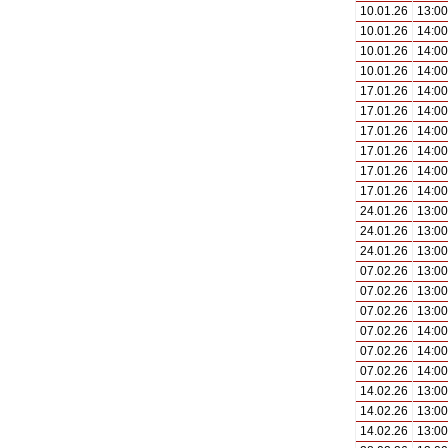
10.01.26
13:00
10.01.26
14:00
10.01.26
14:00
10.01.26
14:00
17.01.26
14:00
17.01.26
14:00
17.01.26
14:00
17.01.26
14:00
17.01.26
14:00
17.01.26
14:00
24.01.26
13:00
24.01.26
13:00
24.01.26
13:00
07.02.26
13:00
07.02.26
13:00
07.02.26
13:00
07.02.26
14:00
07.02.26
14:00
07.02.26
14:00
14.02.26
13:00
14.02.26
13:00
14.02.26
13:00