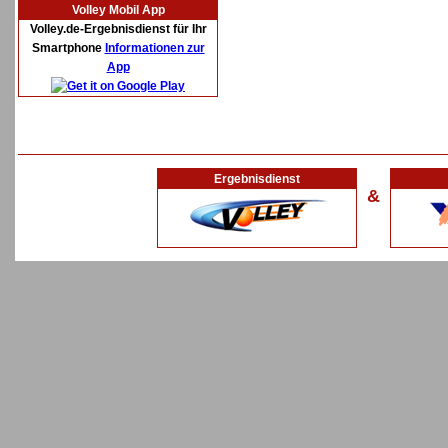
Volley Mobil App
Volley.de-Ergebnisdienst für Ihr
Smartphone
Informationen zur
App
Ergebnisdienst
&