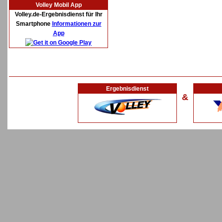
Volley Mobil App
Volley.de-Ergebnisdienst für Ihr
Smartphone
Informationen zur
App
Ergebnisdienst
&