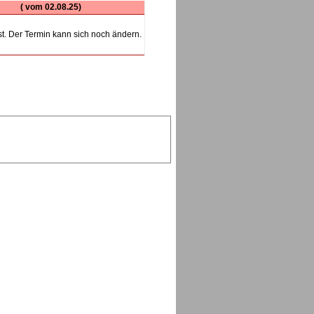
( vom 02.08.25)
st. Der Termin kann sich noch ändern.